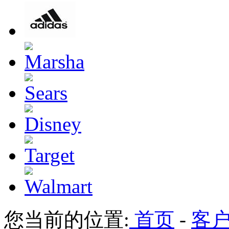
您当前的位置:
首页
-
客