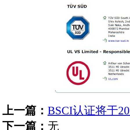
上一篇：
BSCI认证将于
下一篇：
无