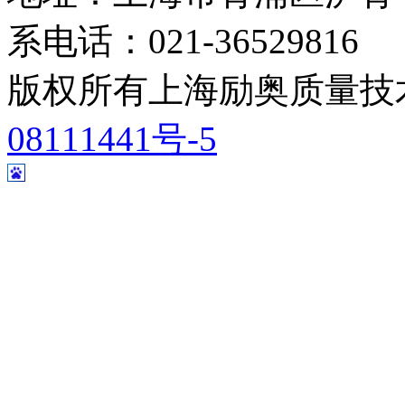
系电话：021-36529816
版权所有上海励奥质量
08111441号-5