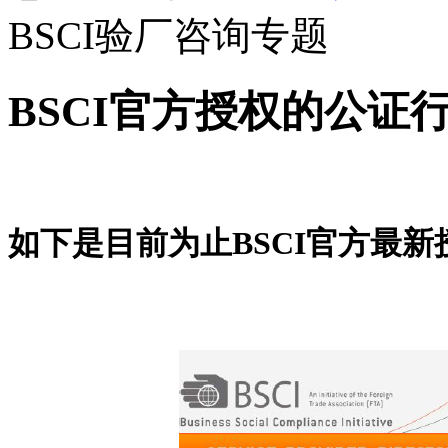
BSCI验厂咨询专题
BSCI官方授权的公证
如下是目前为止BSCI官方最