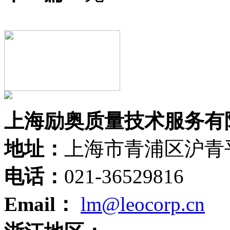
上海励奥质量技术服务有
地址：
上海市青浦区沪青平
电话：
021-36529816
Email：
lm@leocorp.cn